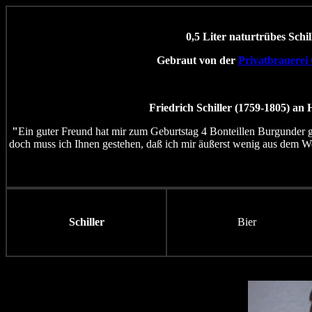
0,5 Liter naturtrübes Schil
Gebraut von der
Privatbrauerei
Friedrich Schiller (1759-1805) an
"
Ein guter Freund hat mir zum Geburtstag 4 Bonteillen Burgunder g
doch muss ich Ihnen gestehen, daß ich mir äußerst wenig aus dem Wei
Schiller
Bier