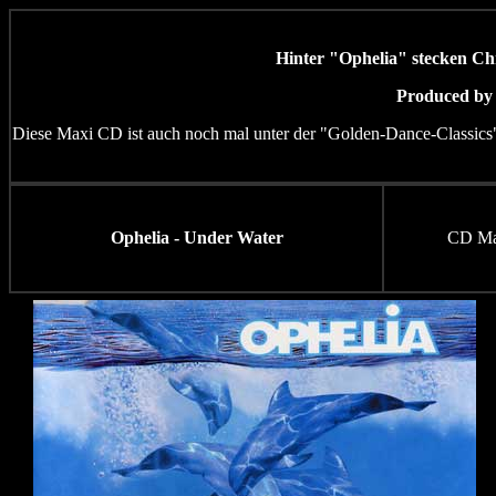
Hinter "Ophelia" stecken Ch
Produced by 
Diese Maxi CD ist auch noch mal unter der "Golden-Dance-Classics"
Ophelia - Under Water
CD Ma