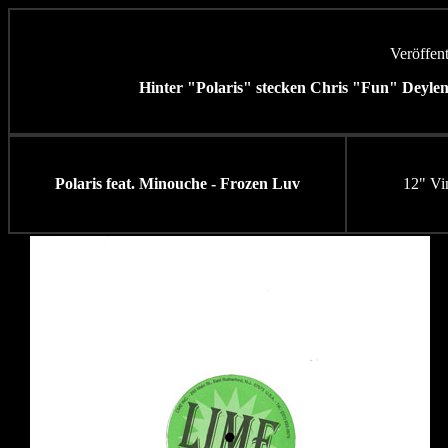
Veröffen
Hinter "Polaris" stecken Chris "Fun" Deyle
Polaris feat. Minouche - Frozen Luv
12" Vi